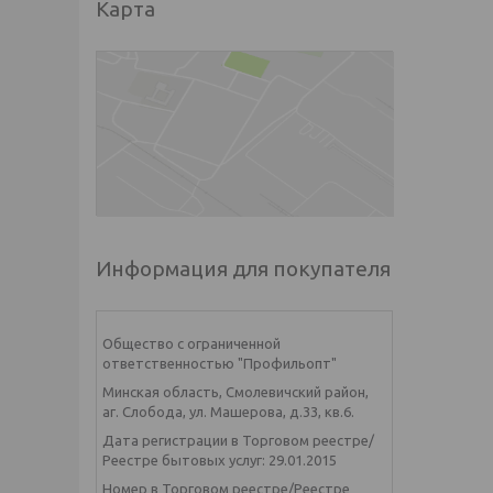
Карта
Информация для покупателя
Общество с ограниченной
ответственностью "Профильопт"
Минская область, Смолевичский район,
аг. Слобода, ул. Машерова, д.33, кв.6.
Дата регистрации в Торговом реестре/
Реестре бытовых услуг: 29.01.2015
Номер в Торговом реестре/Реестре