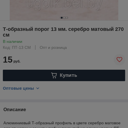
Т-образный порог 13 мм. серебро матовый 270
см
В наличии
Код: ПТ-13 СМ
Опт и розница
15
руб.
Купить
Оптовые цены
Описание
Алюминиевый Т-образный профиль в цвете серебро матовое