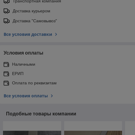
Транспортная компания
Доставка курьером
Доставка "Самовывоз"
Все условия доставки
Условия оплаты
Наличными
ЕРИП
Оплата по реквизитам
Все условия оплаты
Подобные товары компании