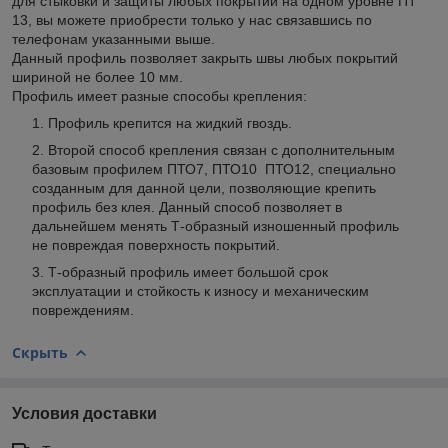
для стыковки и защиты любых покрытий на одном уровне ПТ
13, вы можете приобрести только у нас связавшись по
телефонам указанными выше.
Данный профиль позволяет закрыть швы любых покрытий
шириной не более 10 мм.
Профиль имеет разные способы крепления:
Профиль крепится на жидкий гвоздь.
Второй способ крепления связан с дополнительным
базовым профилем ПТО7, ПТО10 ПТО12, специально
созданным для данной цели, позволяющие крепить
профиль без клея. Данный способ позволяет в
дальнейшем менять Т-образный изношенный профиль
не повреждая поверхность покрытий.
Т-образный профиль имеет большой срок
эксплуатации и стойкость к износу и механическим
повреждениям.
Скрыть
Условия доставки