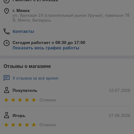
г. Минск
ул. Уручская 19 (строительный рынок Уручье), павильон 78
В, Минск, Беларусь
Контакты
Сегодня работает с 08:30 до 17:00
Показать весь график работы
Отзывы о магазине
9 отзывов за всё время
Покупатель
12.07.2026
Отлично
Игорь
27.06.2026
Отлично