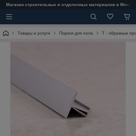
Магазин строительных и отделочных материалов в Минске
Товары и услуги
Пороги для пола
Т - образные п