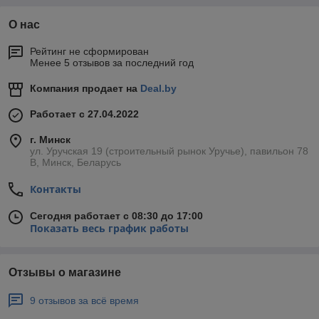
О нас
Рейтинг не сформирован
Менее 5 отзывов за последний год
Компания продает на
Deal.by
Работает с 27.04.2022
г. Минск
ул. Уручская 19 (строительный рынок Уручье), павильон 78
В, Минск, Беларусь
Контакты
Сегодня работает с 08:30 до 17:00
Показать весь график работы
Отзывы о магазине
9 отзывов за всё время