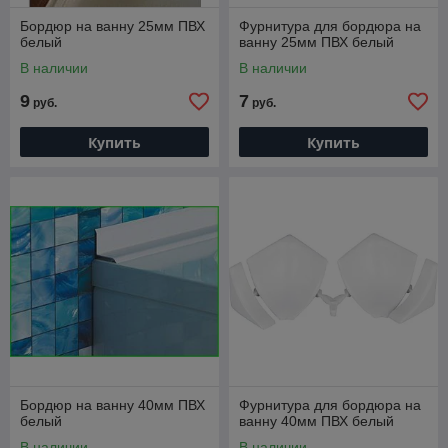
Бордюр на ванну 25мм ПВХ
Фурнитура для бордюра на
белый
ванну 25мм ПВХ белый
В наличии
В наличии
9
7
руб.
руб.
Купить
Купить
Бордюр на ванну 40мм ПВХ
Фурнитура для бордюра на
белый
ванну 40мм ПВХ белый
В наличии
В наличии