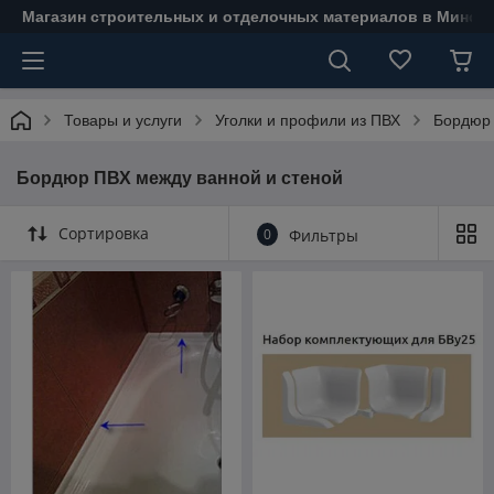
Магазин строительных и отделочных материалов в Минске
Товары и услуги
Уголки и профили из ПВХ
Бордюр 
Бордюр ПВХ между ванной и стеной
Сортировка
0
Фильтры