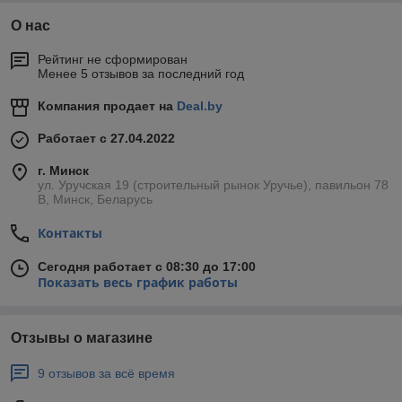
О нас
Рейтинг не сформирован
Менее 5 отзывов за последний год
Компания продает на
Deal.by
Работает с 27.04.2022
г. Минск
ул. Уручская 19 (строительный рынок Уручье), павильон 78
В, Минск, Беларусь
Контакты
Сегодня работает с 08:30 до 17:00
Показать весь график работы
Отзывы о магазине
9 отзывов за всё время