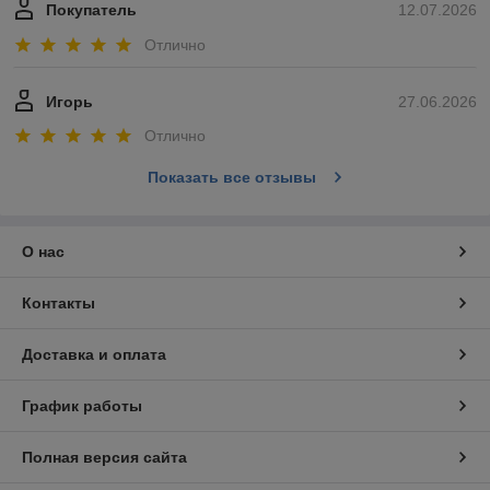
Покупатель
12.07.2026
Отлично
Игорь
27.06.2026
Отлично
Показать все отзывы
О нас
Контакты
Доставка и оплата
График работы
Полная версия сайта