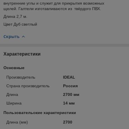
внутренние углы и служит для прикрытия возможных
щелей. Галтели изготавливаются из твёрдого ПВХ.
Длина 2,7 м.
Цвет Дуб светлый
Скрыть
Характеристики
Основные
Производитель
IDEAL
Страна производитель
Россия
Длина
2700 мм
Ширина
14 мм
Пользовательские характеристики
Длина (мм)
2700