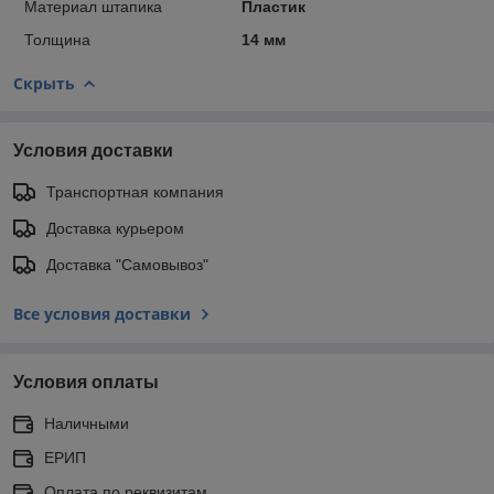
Материал штапика
Пластик
Толщина
14 мм
Скрыть
Условия доставки
Транспортная компания
Доставка курьером
Доставка "Самовывоз"
Все условия доставки
Условия оплаты
Наличными
ЕРИП
Оплата по реквизитам