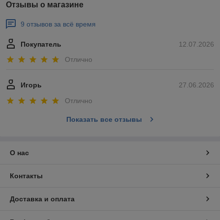
Отзывы о магазине
9 отзывов за всё время
Покупатель
12.07.2026
Отлично
Игорь
27.06.2026
Отлично
Показать все отзывы
О нас
Контакты
Доставка и оплата