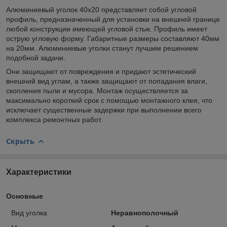
Алюминиевый уголок 40х20 представляет собой угловой
профиль, предназначенный для установки на внешней границе
любой конструкции имеющей угловой стык. Профиль имеет
острую угловую форму. Габаритные размеры составляют 40мм
на 20мм. Алюминиевые уголки станут лучшим решением
подобной задачи.
Они защищают от повреждения и придают эстетический
внешний вид углам, а также защищают от попадания влаги,
скопления пыли и мусора. Монтаж осуществляется за
максимально короткий срок с помощью монтажного клея, что
исключает существенные задержки при выполнении всего
комплекса ремонтных работ.
Скрыть
Характеристики
Основные
Вид уголка
Неравнополочный