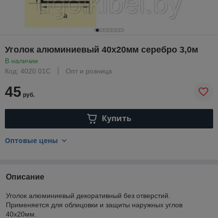
Уголок алюминиевый 40х20мм серебро 3,0м
В наличии
Код: 4020 01С
Опт и розница
45
руб.
Купить
Оптовые цены
Описание
Уголок алюминиевый декоративный без отверстий.
Применяется для облицовки и защиты наружных углов
40х20мм.