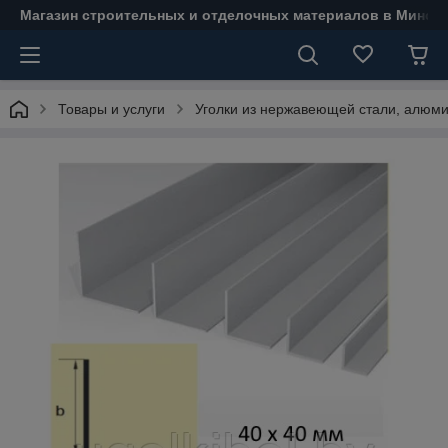
Магазин строительных и отделочных материалов в Минске
Товары и услуги
Уголки из нержавеющей стали, алюми