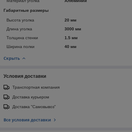
Материал уголка
Алюминий
Габаритные размеры
Высота уголка
20 мм
Длина уголка
3000 мм
Толщина стенки
1.5 мм
Ширина полки
40 мм
Скрыть
Условия доставки
Транспортная компания
Доставка курьером
Доставка "Самовывоз"
Все условия доставки