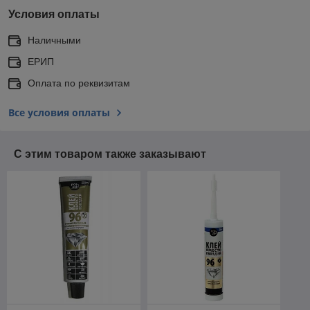
Условия оплаты
Наличными
ЕРИП
Оплата по реквизитам
Все условия оплаты
С этим товаром также заказывают