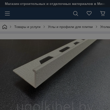
Магазин строительных и отделочных материалов в Минске
Товары и услуги
Углы и профили для плитки
Уголк