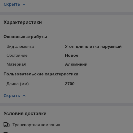
Скрыть
Характеристики
Основные атрибуты
Вид элемента
Угол для плитки наружный
Состояние
Новое
Материал
Алюминий
Пользовательские характеристики
Длина (мм)
2700
Скрыть
Условия доставки
Транспортная компания