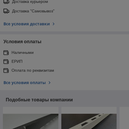
Доставка курьером
Доставка "Самовывоз"
Все условия доставки
Условия оплаты
Наличными
ЕРИП
Оплата по реквизитам
Все условия оплаты
Подобные товары компании