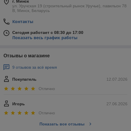
г. Минск
ул. Уручская 19 (строительный рынок Уручье), павильон 78
В, Минск, Беларусь
Контакты
Сегодня работает с 08:30 до 17:00
Показать весь график работы
Отзывы о магазине
9 отзывов за всё время
Покупатель
12.07.2026
Отлично
Игорь
27.06.2026
Отлично
Показать все отзывы