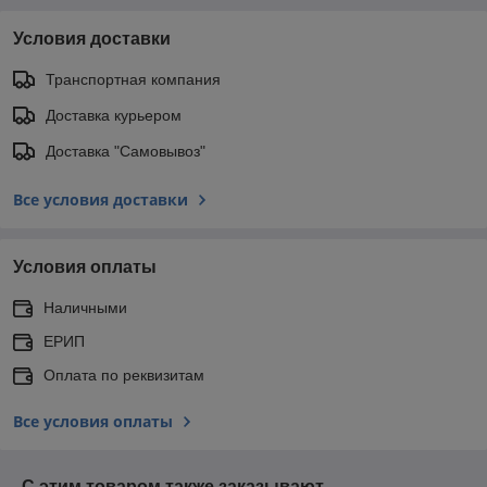
Условия доставки
Транспортная компания
Доставка курьером
Доставка "Самовывоз"
Все условия доставки
Условия оплаты
Наличными
ЕРИП
Оплата по реквизитам
Все условия оплаты
С этим товаром также заказывают