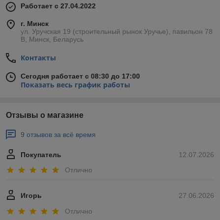
Работает с 27.04.2022
г. Минск
ул. Уручская 19 (строительный рынок Уручье), павильон 78
В, Минск, Беларусь
Контакты
Сегодня работает с 08:30 до 17:00
Показать весь график работы
Отзывы о магазине
9 отзывов за всё время
Покупатель
12.07.2026
Отлично
Игорь
27.06.2026
Отлично