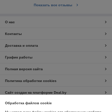
Показать все отзывы
О нас
Контакты
Доставка и оплата
График работы
Полная версия сайта
Политика обработки cookies
Сайт создан на платформе Deal.by
Обработка файлов cookie
Информация для покупателя