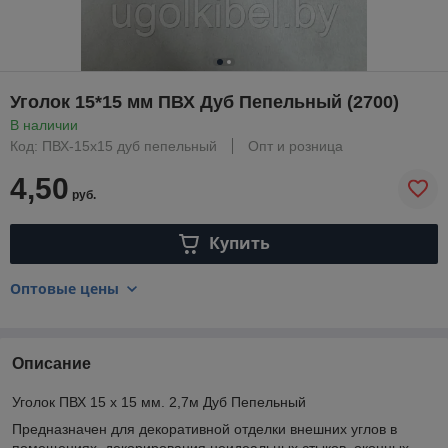
Уголок 15*15 мм ПВХ Дуб Пепельный (2700)
В наличии
Код: ПВХ-15х15 дуб пепельный
Опт и розница
4,50
руб.
Купить
Оптовые цены
Описание
Уголок ПВХ 15 х 15 мм. 2,7м Дуб Пепельный
Предназначен для декоративной отделки внешних углов в
помещениях, декорирования неидеальных стыков, оконных