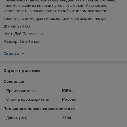
проемов, защиты внешних углов от сколов. Углы можно
использовать в помещениях с любым типом влажности.
Крепится с помощью силикона или клея жидкие гвозди
Длина: 270 см
Цвет: Дуб Пепельный
Размер: 15 х 15 мм
Скрыть
Характеристики
Основные
Производитель
IDEAL
Страна производитель
Россия
Пользовательские характеристики
Длина (мм)
2700