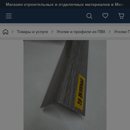
Магазин строительных и отделочных материалов в Минске
Товары и услуги
Уголки и профили из ПВХ
Уголки 