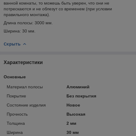
ванной комнаты, то можешь быть уверен, что они не
потрескаются и не облезут со временем (при условии
правильного монтажа).
Длина полосы: 3000 мм.
Ширина: 30 мм.
Скрыть
Характеристики
Основные
Материал полосы
Алюминий
Покрытие
Без покрытия
Состояние изделия
Новое
Прочность
Высокая
Толщина
2 мм
Ширина
30 мм