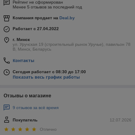
Рейтинг не сформирован
Менее 5 отзывов за последний год
Компания продает на
Deal.by
Работает с 27.04.2022
г. Минск
ул. Уручская 19 (строительный рынок Уручье), павильон 78
В, Минск, Беларусь
Контакты
Сегодня работает с 08:30 до 17:00
Показать весь график работы
Отзывы о магазине
9 отзывов за всё время
Покупатель
12.07.2026
Отлично