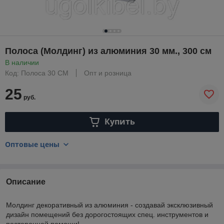
Полоса (Молдинг) из алюминия 30 мм., 300 см
В наличии
Код: Полоса 30 СМ
Опт и розница
25
руб.
Купить
Оптовые цены
Описание
Молдинг декоративный из алюминия - создавай эксклюзивный
дизайн помещений без дорогостоящих спец. инструментов и
посторонней помощи!