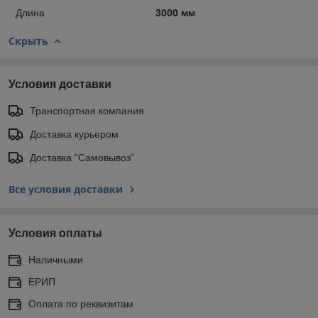
Длина
3000 мм
Скрыть
Условия доставки
Транспортная компания
Доставка курьером
Доставка "Самовывоз"
Все условия доставки
Условия оплаты
Наличными
ЕРИП
Оплата по реквизитам