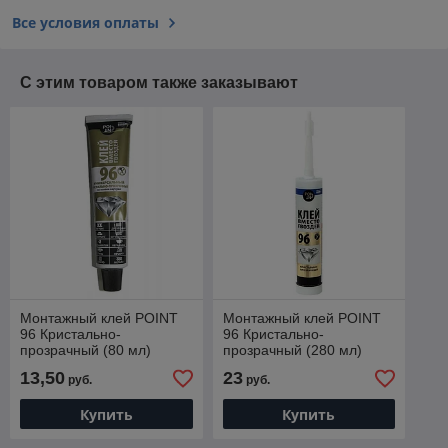
Все условия оплаты
С этим товаром также заказывают
Монтажный клей POINT
Монтажный клей POINT
96 Кристально-
96 Кристально-
прозрачный (80 мл)
прозрачный (280 мл)
13,50
23
руб.
руб.
Купить
Купить