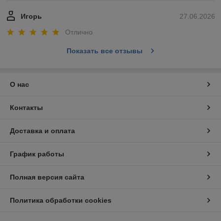
Игорь
27.06.2026
Отлично
Показать все отзывы
О нас
Контакты
Доставка и оплата
График работы
Полная версия сайта
Политика обработки cookies