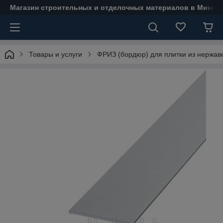
Магазин строительных и отделочных материалов в Минске
Товары и услуги
ФРИЗ (бордюр) для плитки из нержав