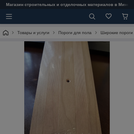
Магазин строительных и отделочных материалов в Минске
Товары и услуги
Пороги для пола
Широкие пороги