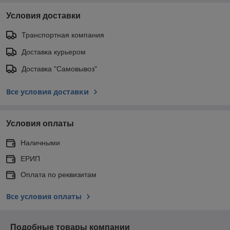
Условия доставки
Транспортная компания
Доставка курьером
Доставка "Самовывоз"
Все условия доставки
Условия оплаты
Наличными
ЕРИП
Оплата по реквизитам
Все условия оплаты
Подобные товары компании