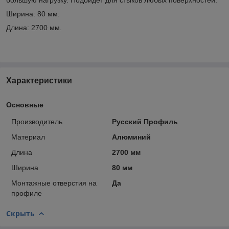
Ширина: 80 мм.
Длина: 2700 мм.
Характеристики
Основные
Производитель
Русский Профиль
Материал
Алюминий
Длина
2700 мм
Ширина
80 мм
Монтажные отверстия на
Да
профиле
Скрыть