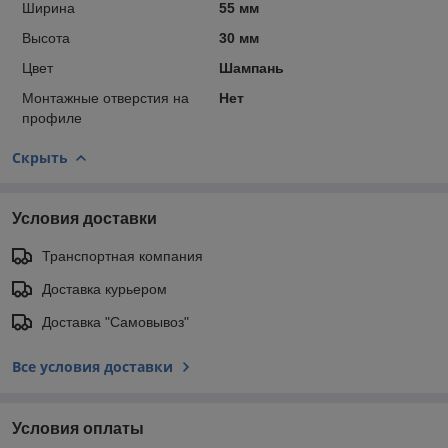
Ширина
55 мм
Высота
30 мм
Цвет
Шампань
Монтажные отверстия на
Нет
профиле
Скрыть
Условия доставки
Транспортная компания
Доставка курьером
Доставка "Самовывоз"
Все условия доставки
Условия оплаты