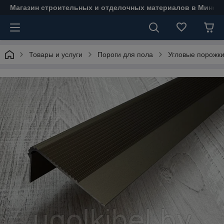
Магазин строительных и отделочных материалов в Минске
Товары и услуги
Пороги для пола
Угловые порожк