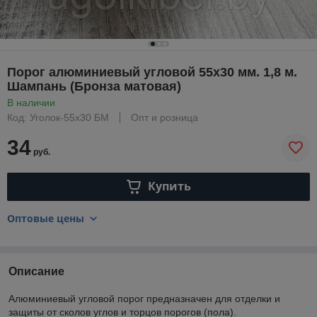
Порог алюминиевый угловой 55х30 мм. 1,8 м.
Шампань (Бронза матовая)
В наличии
Код: Уголок-55х30 БМ
Опт и розница
34
руб.
Купить
Оптовые цены
Описание
Алюминиевый угловой порог предназначен для отделки и
защиты от сколов углов и торцов порогов (пола).