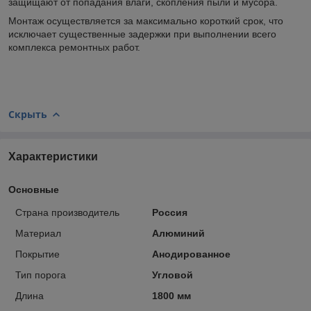
защищают от попадания влаги, скопления пыли и мусора.
Монтаж осуществляется за максимально короткий срок, что
исключает существенные задержки при выполнении всего
комплекса ремонтных работ.
Скрыть
Характеристики
Основные
Страна производитель
Россия
Материал
Алюминий
Покрытие
Анодированное
Тип порога
Угловой
Длина
1800 мм