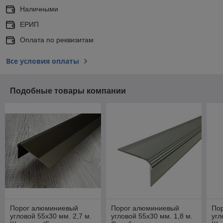
Наличными
ЕРИП
Оплата по реквизитам
Все условия оплаты
Подобные товары компании
Порог алюминиевый
Порог алюминиевый
По
угловой 55х30 мм. 2,7 м.
угловой 55х30 мм. 1,8 м.
угл