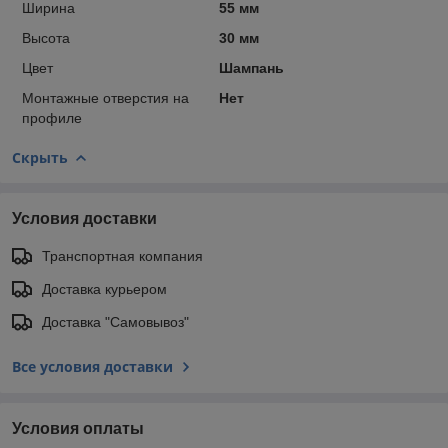
Ширина
55 мм
Высота
30 мм
Цвет
Шампань
Монтажные отверстия на
Нет
профиле
Скрыть
Условия доставки
Транспортная компания
Доставка курьером
Доставка "Самовывоз"
Все условия доставки
Условия оплаты