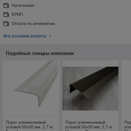
Наличными
ЕРИП
Оплата по реквизитам
Все условия оплаты
Подобные товары компании
Порог алюминиевый
Порог алюминиевый
По
угловой 55х30 мм. 2,7 м.
угловой 55х30 мм. 2,7 м.
угл