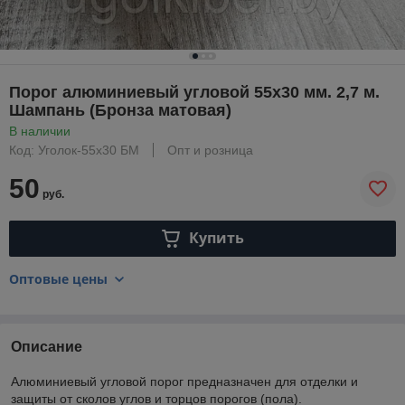
Порог алюминиевый угловой 55х30 мм. 2,7 м.
Шампань (Бронза матовая)
В наличии
Код: Уголок-55х30 БМ
Опт и розница
50
руб.
Купить
Оптовые цены
Описание
Алюминиевый угловой порог предназначен для отделки и
защиты от сколов углов и торцов порогов (пола).