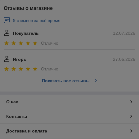
Отзывы о магазине
9 отзывов за всё время
Покупатель
12.07.2026
Отлично
Игорь
27.06.2026
Отлично
Показать все отзывы
О нас
Контакты
Доставка и оплата