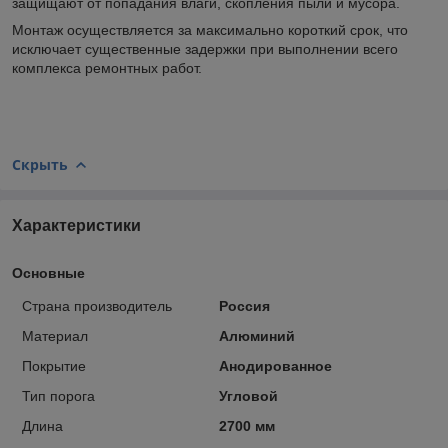
защищают от попадания влаги, скопления пыли и мусора.
Монтаж осуществляется за максимально короткий срок, что
исключает существенные задержки при выполнении всего
комплекса ремонтных работ.
Скрыть
Характеристики
Основные
Страна производитель
Россия
Материал
Алюминий
Покрытие
Анодированное
Тип порога
Угловой
Длина
2700 мм