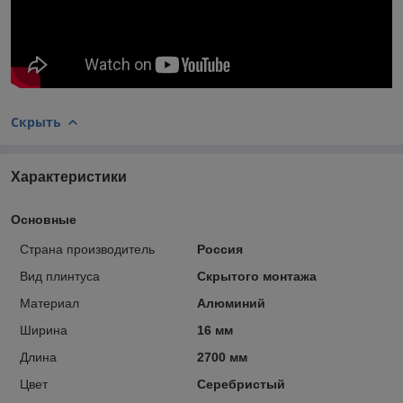
Скрыть
Характеристики
Основные
Страна производитель
Россия
Вид плинтуса
Скрытого монтажа
Материал
Алюминий
Ширина
16 мм
Длина
2700 мм
Цвет
Серебристый