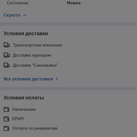
Состояние
Новое
Скрыть
Условия доставки
Транспортная компания
Доставка курьером
Доставка "Самовывоз"
Все условия доставки
Условия оплаты
Наличными
ЕРИП
Оплата по реквизитам