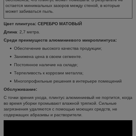
остается минимальных зазоров между стеной, в которые
может забиваться пыль.
Цвет плинтуса: СЕРЕБРО МАТОВЫЙ
Длина
: 2,7 метра.
Среди преимуществ алюминиевого микроплинтуса:
Обеспечение высокого качества продукции;
Занижена цена в своем сегменте.
Постоянное наличие на складе;
Терпеливость к коррозии металла;
Многопрофильные решения в интерьере помещений
Обслуживание:
С точки зрения ухода, плинтус алюминиевый не портится, когда
во время уборки промывают влажной тряпкой. Сильные
загрязнения удаляются с помощью моющих средств, не
содержащих абразивы и растворители.