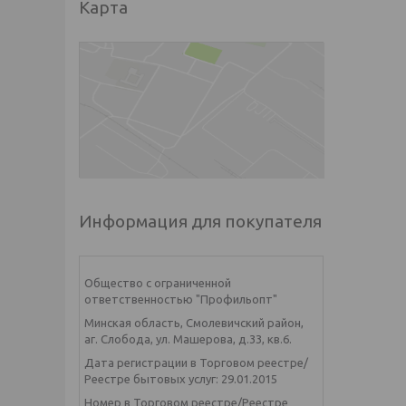
Карта
Информация для покупателя
Общество с ограниченной
ответственностью "Профильопт"
Минская область, Смолевичский район,
аг. Слобода, ул. Машерова, д.33, кв.6.
Дата регистрации в Торговом реестре/
Реестре бытовых услуг: 29.01.2015
Номер в Торговом реестре/Реестре