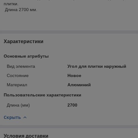
плитки.
Длина 2700 мм.
Характеристики
Основные атрибуты
Вид элемента
Угол для плитки наружный
Состояние
Новое
Материал
Алюминий
Пользовательские характеристики
Длина (мм)
2700
Скрыть
Условия доставки