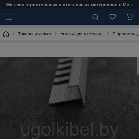
Магазин строительных и отделочных материалов в Минске
Товары и услуги
Уголки для лестницы
F профиль д