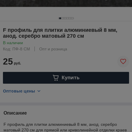
F профиль для плитки алюминиевый 8 мм,
анод. серебро матовый 270 см
В наличии
Код: ПФ-8 СМ
Опт и розница
25
руб.
Купить
Оптовые цены
Описание
F профиль для плитки алюминиевый 8 мм, анод. серебро
матовый 270 см для прямой или криволинейной отделки краев