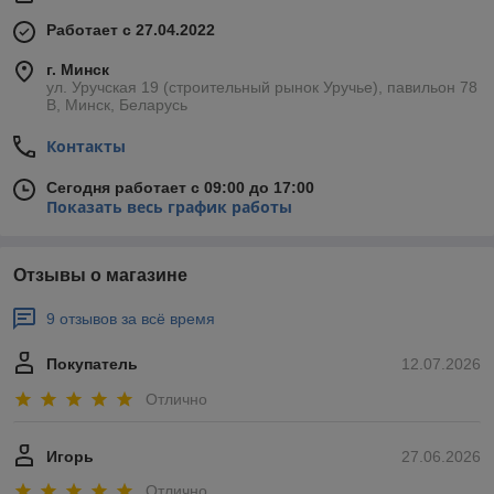
Работает с 27.04.2022
г. Минск
ул. Уручская 19 (строительный рынок Уручье), павильон 78
В, Минск, Беларусь
Контакты
Сегодня работает с 09:00 до 17:00
Показать весь график работы
Отзывы о магазине
9 отзывов за всё время
Покупатель
12.07.2026
Отлично
Игорь
27.06.2026
Отлично