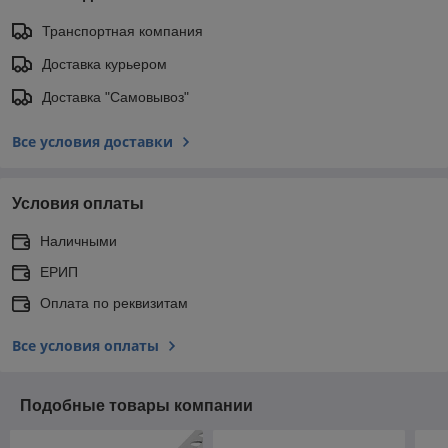
Транспортная компания
Доставка курьером
Доставка "Самовывоз"
Все условия доставки
Условия оплаты
Наличными
ЕРИП
Оплата по реквизитам
Все условия оплаты
Подобные товары компании