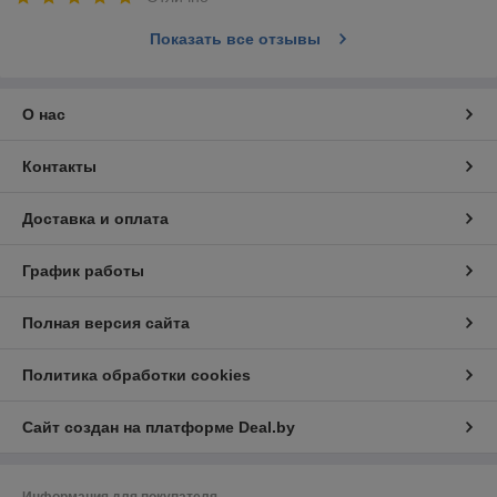
Показать все отзывы
О нас
Контакты
Доставка и оплата
График работы
Полная версия сайта
Политика обработки cookies
Сайт создан на платформе Deal.by