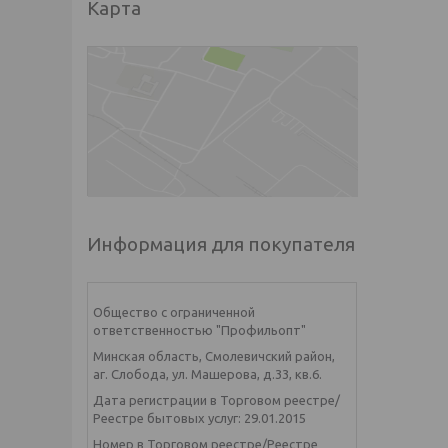
Карта
Информация для покупателя
Общество с ограниченной
ответственностью "Профильопт"
Минская область, Смолевичский район,
аг. Слобода, ул. Машерова, д.33, кв.6.
Дата регистрации в Торговом реестре/
Реестре бытовых услуг: 29.01.2015
Номер в Торговом реестре/Реестре