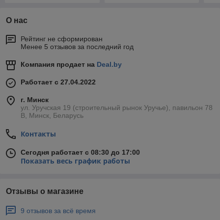
О нас
Рейтинг не сформирован
Менее 5 отзывов за последний год
Компания продает на
Deal.by
Работает с 27.04.2022
г. Минск
ул. Уручская 19 (строительный рынок Уручье), павильон 78
В, Минск, Беларусь
Контакты
Сегодня работает с 08:30 до 17:00
Показать весь график работы
Отзывы о магазине
9 отзывов за всё время