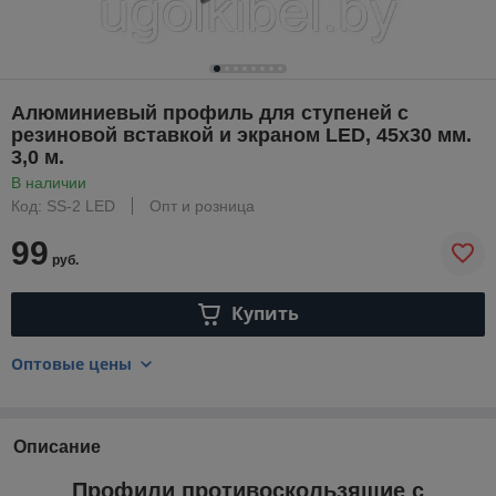
Алюминиевый профиль для ступеней с
резиновой вставкой и экраном LED, 45х30 мм.
3,0 м.
В наличии
Код: SS-2 LED
Опт и розница
99
руб.
Купить
Оптовые цены
Описание
Профили противоскользящие с