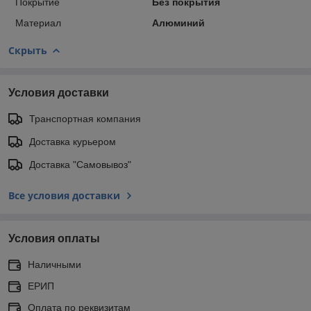
Покрытие
Без покрытия
Материал
Алюминий
Скрыть
Условия доставки
Транспортная компания
Доставка курьером
Доставка "Самовывоз"
Все условия доставки
Условия оплаты
Наличными
ЕРИП
Оплата по реквизитам